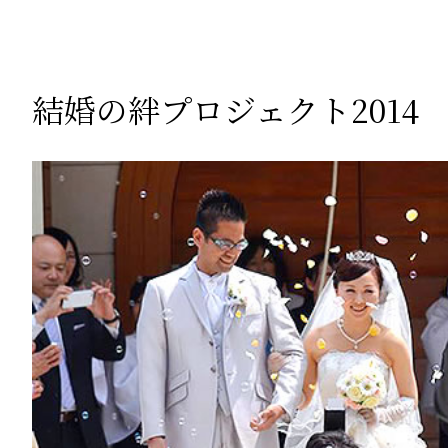
結婚の絆プロジェクト2014