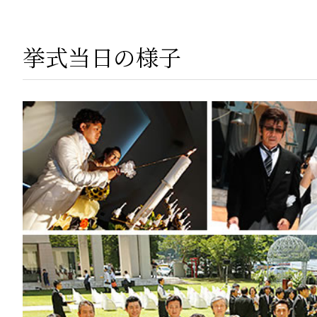
挙式当日の様子