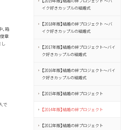
【2019年版】結婚の絆プロジェクト ～バ
イク好きカップルの結婚式
【2018年版】結婚の絆プロジェクト ～バ
中、箱
イク好きカップルの結婚式
 俊章
まし
【2017年版】結婚の絆プロジェクト～バイ
ク好きカップルの結婚式
【2016年版】結婚の絆プロジェクト～バイ
ク好きカップルの結婚式
【2015年版】結婚の絆プロジェクト
人で
【2014年版】結婚の絆プロジェクト
【2012年版】結婚の絆プロジェクト