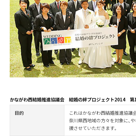
かながわ西結婚推進協議会 結婚の絆プロジェクト2014 第
目的
これはかながわ西結婚推進協議
奈川県西地域の方々を対象に、
援させていただきます。