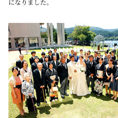
になりました。