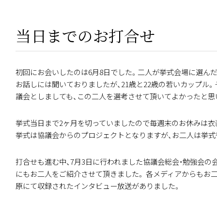
当日までのお打合せ
初回にお会いしたのは6月8日でした。二人が挙式会場に選ん
お話しには聞いておりましたが、21歳と22歳の若いカップル
議会としましても、この二人を選考させて頂いてよかったと思
挙式当日まで2ヶ月を切っていましたので毎週末のお休みは衣
挙式は協議会からのプロジェクトとなりますが、お二人は挙式
打合せも進む中、7月3日に行われました協議会総会・勉強会の
にもお二人をご紹介させて頂きました。 各メディアからもお二
原にて収録されたインタビュー放送がありました。