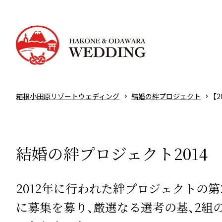
箱根小田原リゾートウェディング
結婚の絆プロジェクト
【
結婚の絆プロジェクト2014 
2012年に行われた絆プロジェクトの
に募集を募り、厳選なる選考の基、2組