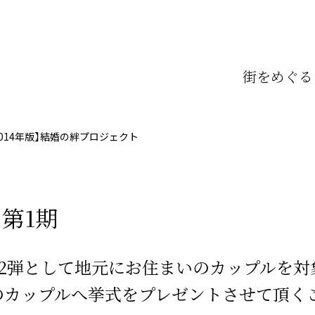
街をめぐる
2014年版】結婚の絆プロジェクト
第1期
第2弾として地元にお住まいのカップルを対
のカップルへ挙式をプレゼントさせて頂く