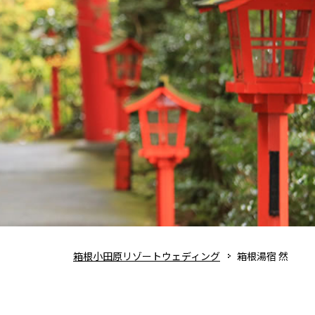
箱根小田原リゾートウェディング
箱根湯宿 然