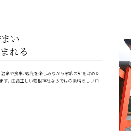
佇まい
まれる
。温泉や食事、観光を楽しみながら家族の絆を深めた
します。由緒正しい箱根神社ならではの素晴らしいロ