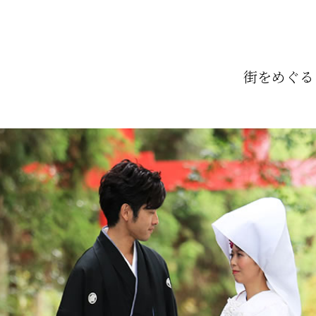
街をめぐる