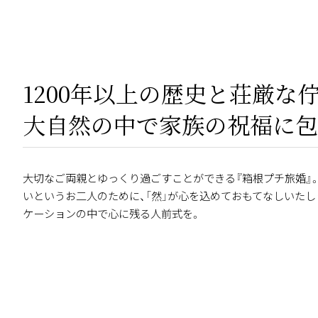
1200年以上の歴史と荘厳な
大自然の中で家族の祝福に包
大切なご両親とゆっくり過ごすことができる『箱根プチ旅婚』
いというお二人のために、「然」が心を込めておもてなしいた
ケーションの中で心に残る人前式を。