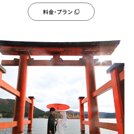
料金・プラン