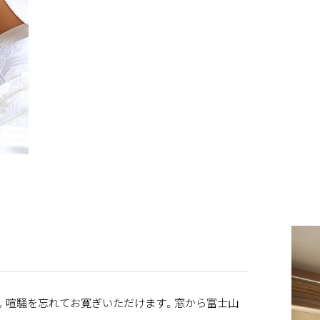
。喧騒を忘れてお寛ぎいただけます。窓から富士山