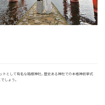
ットとして有名な箱根神社。歴史ある神社での本格神前挙式
とでしょう。