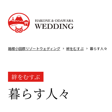
箱根小田原リゾートウェディング
絆をむすぶ
暮らす人々
絆をむすぶ
暮らす人々