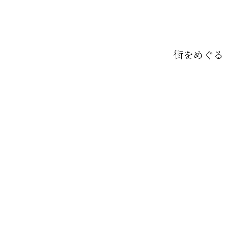
街をめぐる