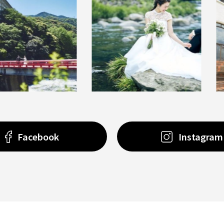
Facebook
Instagram