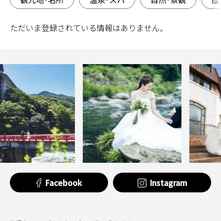
ただいま登録されている情報はありません。
Facebook
Instagram